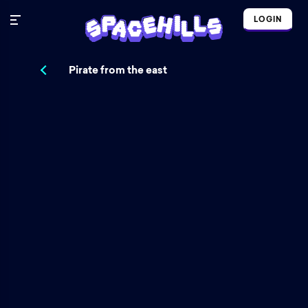
LOGIN
Pirate from the east