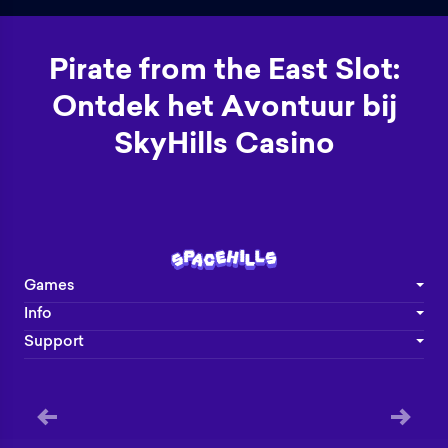
Pirate from the East Slot:
Ontdek het Avontuur bij
SkyHills Casino
Games
Info
Support