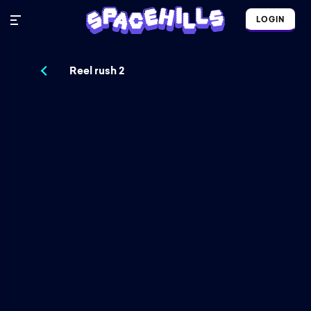
LOGIN
Reel rush 2