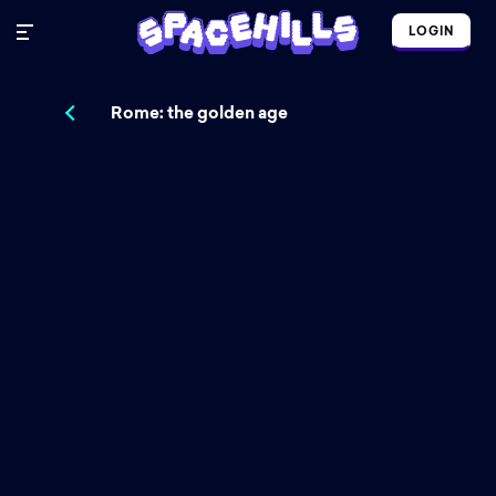
LOGIN
Rome: the golden age